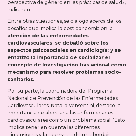
perspectiva de género en las prácticas de salud»,
indicaron.
Entre otras cuestiones, se dialogó acerca de los
desafíos que implica la post pandemia en la
atención de las enfermedades
cardiovasculares; se debatió sobre los
aspectos psicosociales en cardiología; y se
enfatizó la importancia de socializar el
concepto de Investigación traslacional como
mecanismo para resolver problemas socio-
sanitarios.
Por su parte, la coordinadora del Programa
Nacional de Prevención de las Enfermedades
Cardiovasculares, Natalia Vensentini, destacó la
importancia de abordar a las enfermedades
cardiovasculares como un problema social. “Esto
implica tener en cuenta las diferentes
dimensiones y la necesidad de un abordaje