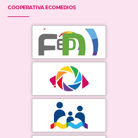
COOPERATIVA ECOMEDIOS