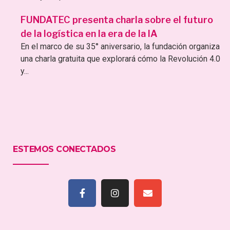
FUNDATEC presenta charla sobre el futuro
de la logística en la era de la IA
En el marco de su 35° aniversario, la fundación organiza
una charla gratuita que explorará cómo la Revolución 4.0
y...
ESTEMOS CONECTADOS