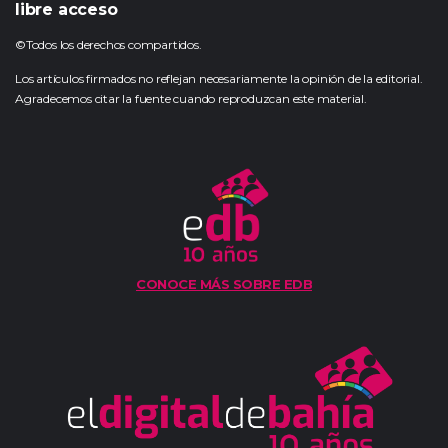
libre acceso
©Todos los derechos compartidos.
Los artículos firmados no reflejan necesariamente la opinión de la editorial.
Agradecemos citar la fuente cuando reproduzcan este material.
CONOCE MÁS SOBRE EDB