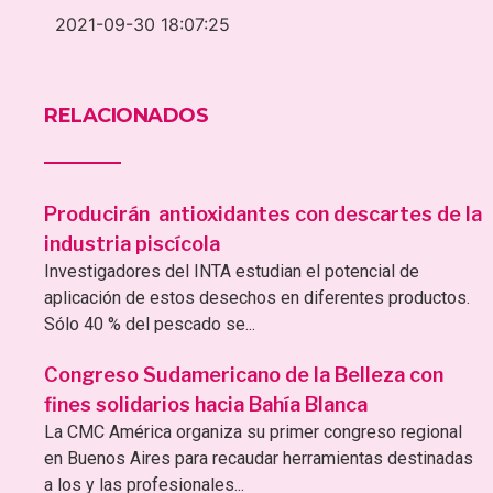
2021-09-30 18:07:25
RELACIONADOS
Producirán antioxidantes con descartes de la
industria piscícola
Investigadores del INTA estudian el potencial de
aplicación de estos desechos en diferentes productos.
Sólo 40 % del pescado se...
Congreso Sudamericano de la Belleza con
fines solidarios hacia Bahía Blanca
La CMC América organiza su primer congreso regional
en Buenos Aires para recaudar herramientas destinadas
a los y las profesionales...