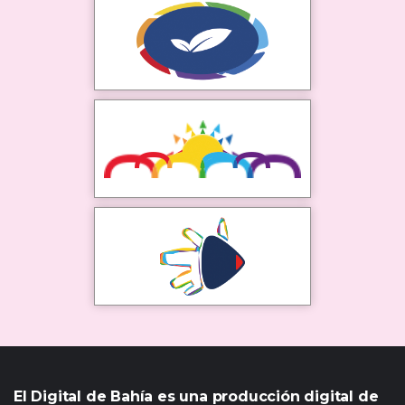
El Digital de Bahía es una producción digital de