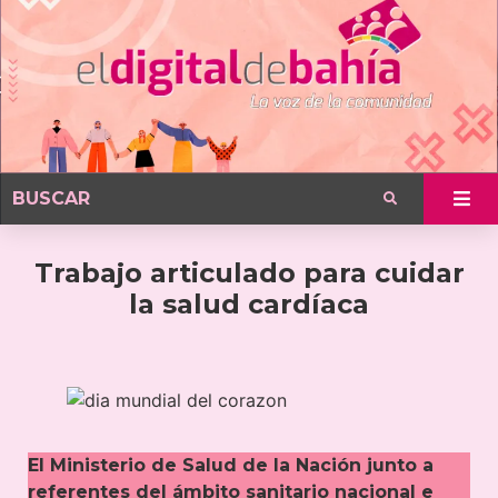
Trabajo articulado para cuidar
la salud cardíaca
El Ministerio de Salud de la Nación junto a
referentes del ámbito sanitario nacional e