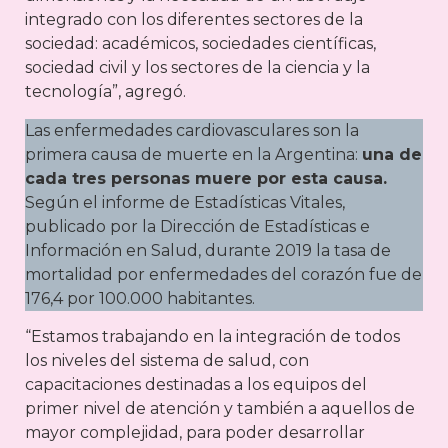
integrado con los diferentes sectores de la
sociedad: académicos, sociedades científicas,
sociedad civil y los sectores de la ciencia y la
tecnología”, agregó.
Las enfermedades cardiovasculares son la
primera causa de muerte en la Argentina:
una de
cada tres personas muere por esta causa.
Según el informe de Estadísticas Vitales,
publicado por la Dirección de Estadísticas e
Información en Salud, durante 2019 la tasa de
mortalidad por enfermedades del corazón fue de
176,4 por 100.000 habitantes.
“Estamos trabajando en la integración de todos
los niveles del sistema de salud, con
capacitaciones destinadas a los equipos del
primer nivel de atención y también a aquellos de
mayor complejidad, para poder desarrollar