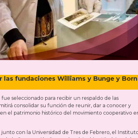
 las fundaciones Williams y Bunge y Born
 fue seleccionado para recibir un respaldo de las
tirá consolidar su función de reunir, dar a conocer y
en el patrimonio histórico del movimiento cooperativo e
 junto con la Universidad de Tres de Febrero, el Institut