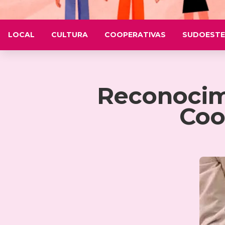
LOCAL
CULTURA
COOPERATIVAS
SUDOESTE
Reconocimi
Coo