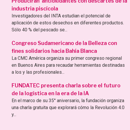
Producirán antioxidantes con descartes de la
industria piscícola
Investigadores del INTA estudian el potencial de
aplicación de estos desechos en diferentes productos.
Sólo 40 % del pescado se...
Congreso Sudamericano de la Belleza con
fines solidarios hacia Bahía Blanca
La CMC América organiza su primer congreso regional
en Buenos Aires para recaudar herramientas destinadas
a los y las profesionales...
FUNDATEC presenta charla sobre el futuro
de la logística en la era de la IA
En el marco de su 35° aniversario, la fundación organiza
una charla gratuita que explorará cómo la Revolución 4.0
y...