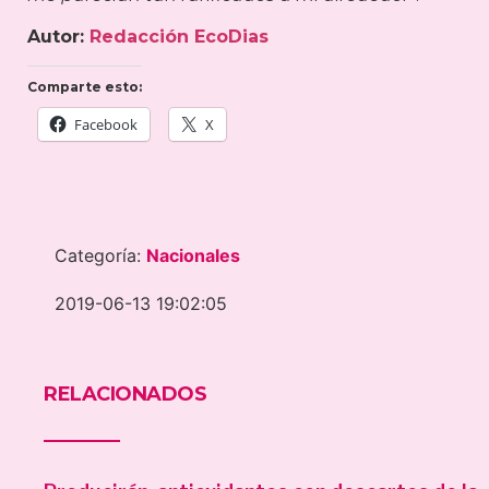
Autor:
Redacción EcoDias
Comparte esto:
Facebook
X
Categoría:
Nacionales
2019-06-13 19:02:05
RELACIONADOS