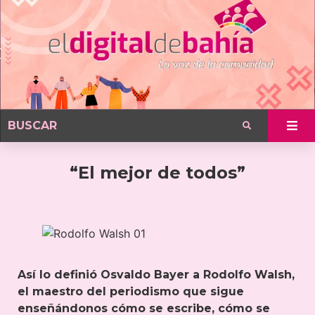
“El mejor de todos”
Así lo definió Osvaldo Bayer a Rodolfo Walsh,
el maestro del periodismo que sigue
enseñándonos cómo se escribe, cómo se