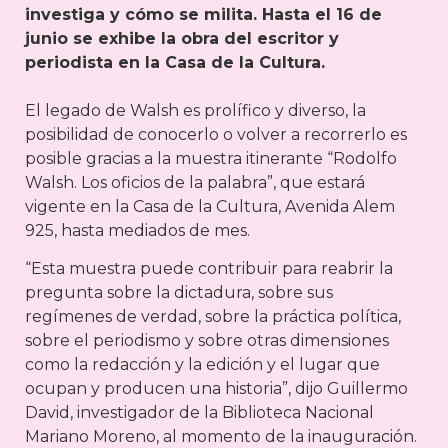
investiga y cómo se milita. Hasta el 16 de
junio se exhibe la obra del escritor y
periodista en la Casa de la Cultura.
El legado de Walsh es prolífico y diverso, la
posibilidad de conocerlo o volver a recorrerlo es
posible gracias a la muestra itinerante “Rodolfo
Walsh. Los oficios de la palabra”, que estará
vigente en la Casa de la Cultura, Avenida Alem
925, hasta mediados de mes.
“Esta muestra puede contribuir para reabrir la
pregunta sobre la dictadura, sobre sus
regímenes de verdad, sobre la práctica política,
sobre el periodismo y sobre otras dimensiones
como la redacción y la edición y el lugar que
ocupan y producen una historia”, dijo Guillermo
David, investigador de la Biblioteca Nacional
Mariano Moreno, al momento de la inauguración.