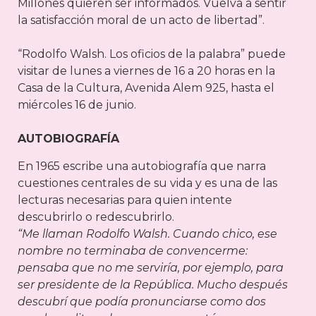
Millones quieren ser informados. Vuelva a sentir
la satisfacción moral de un acto de libertad”.
“Rodolfo Walsh. Los oficios de la palabra” puede
visitar de lunes a viernes de 16 a 20 horas en la
Casa de la Cultura, Avenida Alem 925, hasta el
miércoles 16 de junio.
AUTOBIOGRAFÍA
En 1965 escribe una autobiografía que narra
cuestiones centrales de su vida y es una de las
lecturas necesarias para quien intente
descubrirlo o redescubrirlo.
“Me llaman Rodolfo Walsh. Cuando chico, ese
nombre no terminaba de convencerme:
pensaba que no me serviría, por ejemplo, para
ser presidente de la República. Mucho después
descubrí que podía pronunciarse como dos