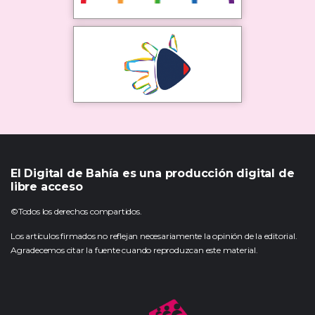
El Digital de Bahía es una producción digital de
libre acceso
©Todos los derechos compartidos.
Los artículos firmados no reflejan necesariamente la opinión de la editorial.
Agradecemos citar la fuente cuando reproduzcan este material.