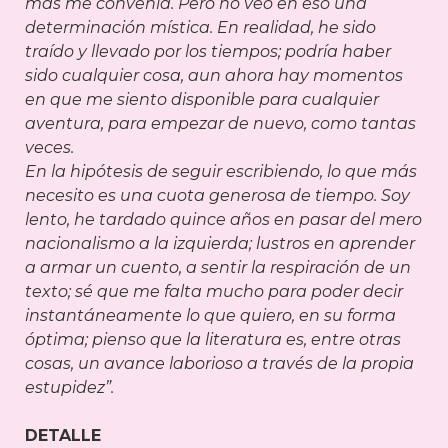
más me convenía. Pero no veo en eso una
determinación mística. En realidad, he sido
traído y llevado por los tiempos; podría haber
sido cualquier cosa, aun ahora hay momentos
en que me siento disponible para cualquier
aventura, para empezar de nuevo, como tantas
veces.
En la hipótesis de seguir escribiendo, lo que más
necesito es una cuota generosa de tiempo. Soy
lento, he tardado quince años en pasar del mero
nacionalismo a la izquierda; lustros en aprender
a armar un cuento, a sentir la respiración de un
texto; sé que me falta mucho para poder decir
instantáneamente lo que quiero, en su forma
óptima; pienso que la literatura es, entre otras
cosas, un avance laborioso a través de la propia
estupidez”.
DETALLE