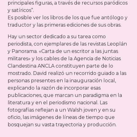
principales figuras, a través de recursos paródicos
y satíricos”.
Es posible ver los libros de los que fue antólogo y
traductor y las primeras ediciones de sus obras.
Hay un sector dedicado a su tarea como
periodista, con ejemplares de las revistas Leoplán
y Panorama. «Carta de un escritor a las juntas
militares» y los cables de la Agencia de Noticias
Clandestina ANCLA constituyen parte de lo
mostrado. David realizó un recorrido guiado a las
personas presentes en la inauguración local,
explicando la razón de incorporar esas
publicaciones, que marcan un paradigma en la
literatura y en el periodismo nacional. Las
fotografías reflejan a un Walsh joven y en su
oficio, las imágenes de líneas de tiempo que
bosquejan su vasta trayectoria y producción.