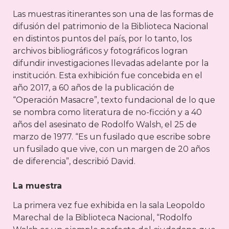
Las muestras itinerantes son una de las formas de
difusión del patrimonio de la Biblioteca Nacional
en distintos puntos del país, por lo tanto, los
archivos bibliográficos y fotográficos logran
difundir investigaciones llevadas adelante por la
institución. Esta exhibición fue concebida en el
año 2017, a 60 años de la publicación de
“Operación Masacre”, texto fundacional de lo que
se nombra como literatura de no-ficción y a 40
años del asesinato de Rodolfo Walsh, el 25 de
marzo de 1977. “Es un fusilado que escribe sobre
un fusilado que vive, con un margen de 20 años
de diferencia”, describió David.
La muestra
La primera vez fue exhibida en la sala Leopoldo
Marechal de la Biblioteca Nacional, “Rodolfo