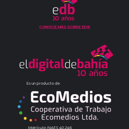
CONOCE MÁS SOBRE EDB
Es un producto de:
Matrícula INAES 40.246.