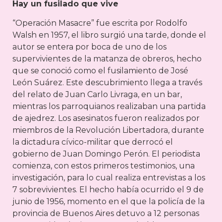
Hay un fusilado que vive
“Operación Masacre” fue escrita por Rodolfo
Walsh en 1957, el libro surgió una tarde, donde el
autor se entera por boca de uno de los
supervivientes de la matanza de obreros, hecho
que se conoció como el fusilamiento de José
León Suárez. Este descubrimiento llega a través
del relato de Juan Carlo Livraga, en un bar,
mientras los parroquianos realizaban una partida
de ajedrez. Los asesinatos fueron realizados por
miembros de la Revolución Libertadora, durante
la dictadura cívico-militar que derrocó el
gobierno de Juan Domingo Perón. El periodista
comienza, con estos primeros testimonios, una
investigación, para lo cual realiza entrevistas a los
7 sobrevivientes. El hecho había ocurrido el 9 de
junio de 1956, momento en el que la policía de la
provincia de Buenos Aires detuvo a 12 personas