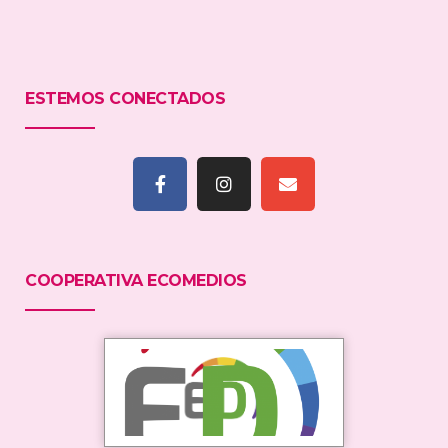
ESTEMOS CONECTADOS
COOPERATIVA ECOMEDIOS