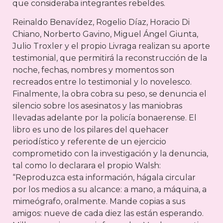
que consideraba integrantes rebeldes.
Reinaldo Benavídez, Rogelio Díaz, Horacio Di
Chiano, Norberto Gavino, Miguel Ángel Giunta,
Julio Troxler y el propio Livraga realizan su aporte
testimonial, que permitirá la reconstrucción de la
noche, fechas, nombres y momentos son
recreados entre lo testimonial y lo novelesco.
Finalmente, la obra cobra su peso, se denuncia el
silencio sobre los asesinatos y las maniobras
llevadas adelante por la policía bonaerense. El
libro es uno de los pilares del quehacer
periodístico y referente de un ejercicio
comprometido con la investigación y la denuncia,
tal como lo declarara el propio Walsh:
“Reproduzca esta información, hágala circular
por los medios a su alcance: a mano, a máquina, a
mimeógrafo, oralmente. Mande copias a sus
amigos: nueve de cada diez las están esperando.