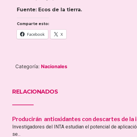
Fuente: Ecos de la tierra.
Comparte esto:
Facebook
X
Categoría:
Nacionales
RELACIONADOS
Producirán antioxidantes con descartes de la i
Investigadores del INTA estudian el potencial de aplicac
se...