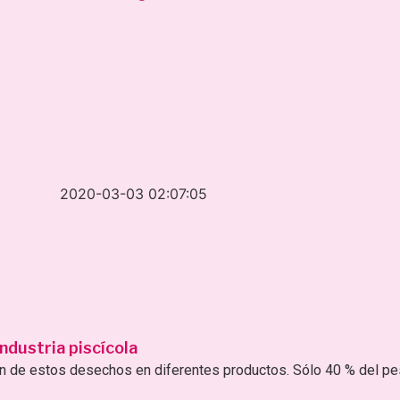
2020-03-03 02:07:05
ndustria piscícola
ión de estos desechos en diferentes productos. Sólo 40 % del p