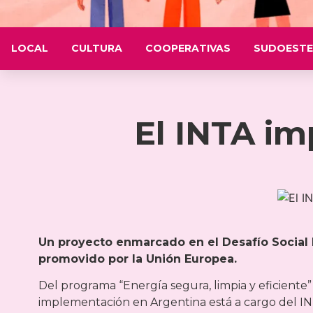
LOCAL
CULTURA
COOPERATIVAS
SUDOESTE
El INTA im
Un proyecto enmarcado en el Desafío Social H
promovido por la Unión Europea.
Del programa “Energía segura, limpia y eficiente”
implementación en Argentina está a cargo del INT