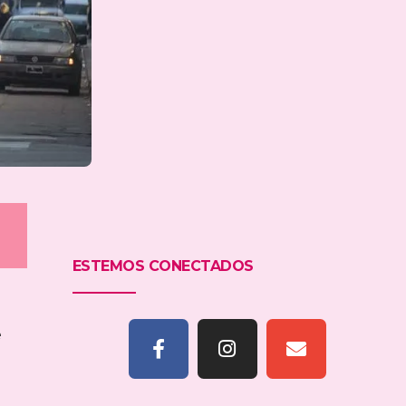
ESTEMOS CONECTADOS
e