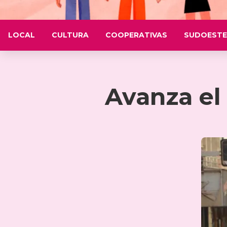
LOCAL
CULTURA
COOPERATIVAS
SUDOESTE
Avanza el