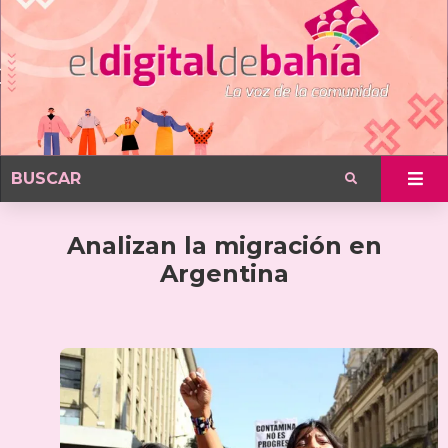
Analizan la migración en
Argentina