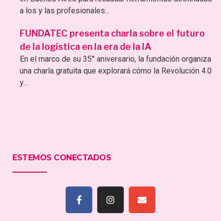
a los y las profesionales...
FUNDATEC presenta charla sobre el futuro
de la logística en la era de la IA
En el marco de su 35° aniversario, la fundación organiza
una charla gratuita que explorará cómo la Revolución 4.0
y...
ESTEMOS CONECTADOS