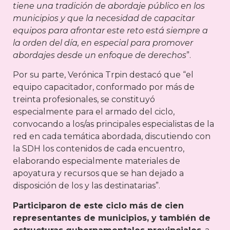
tiene una tradición de abordaje público en los
municipios y que la necesidad de capacitar
equipos para afrontar este reto está siempre a
la orden del día, en especial para promover
abordajes desde un enfoque de derechos
”.
Por su parte, Verónica Trpin destacó que “el
equipo capacitador, conformado por más de
treinta profesionales, se constituyó
especialmente para el armado del ciclo,
convocando a los/as principales especialistas de la
red en cada temática abordada, discutiendo con
la SDH los contenidos de cada encuentro,
elaborando especialmente materiales de
apoyatura y recursos que se han dejado a
disposición de los y las destinatarias”.
Participaron de este ciclo más de cien
representantes de municipios, y también de