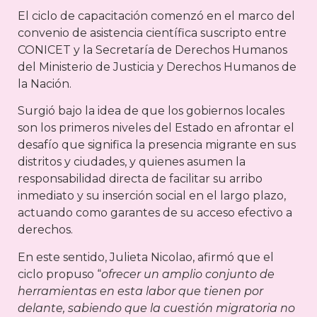
El ciclo de capacitación comenzó en el marco del
convenio de asistencia científica suscripto entre
CONICET y la Secretaría de Derechos Humanos
del Ministerio de Justicia y Derechos Humanos de
la Nación.
Surgió bajo la idea de que los gobiernos locales
son los primeros niveles del Estado en afrontar el
desafío que significa la presencia migrante en sus
distritos y ciudades, y quienes asumen la
responsabilidad directa de facilitar su arribo
inmediato y su inserción social en el largo plazo,
actuando como garantes de su acceso efectivo a
derechos.
En este sentido, Julieta Nicolao, afirmó que el
ciclo propuso “
ofrecer un amplio conjunto de
herramientas en esta labor que tienen por
delante, sabiendo que la cuestión migratoria no