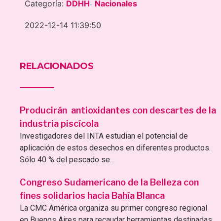
Categoría:
DDHH
Nacionales
-
2022-12-14 11:39:50
RELACIONADOS
Producirán antioxidantes con descartes de la
industria piscícola
Investigadores del INTA estudian el potencial de
aplicación de estos desechos en diferentes productos.
Sólo 40 % del pescado se...
Congreso Sudamericano de la Belleza con
fines solidarios hacia Bahía Blanca
La CMC América organiza su primer congreso regional
en Buenos Aires para recaudar herramientas destinadas