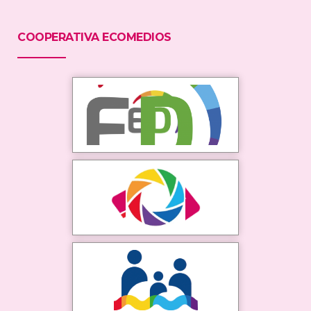
COOPERATIVA ECOMEDIOS