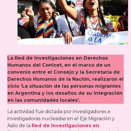
La Red de Investigaciones en Derechos
Humanos del Conicet, en el marco de un
convenio entre el Consejo y la Secretaría de
Derechos Humanos de la Nación, realizaron el
ciclo ‘La situación de las personas migrantes
en Argentina y los desafíos de su integración
en las comunidades locales’.
La actividad fue dictada por investigadores e
investigadoras nucleadas en el Eje Migración y
Asilo de la
Red de Investigaciones en