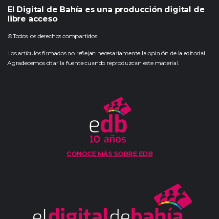
El Digital de Bahía es una producción digital de
libre acceso
©Todos los derechos compartidos.
Los artículos firmados no reflejan necesariamente la opinión de la editorial.
Agradecemos citar la fuente cuando reproduzcan este material.
CONOCE MÁS SOBRE EDB