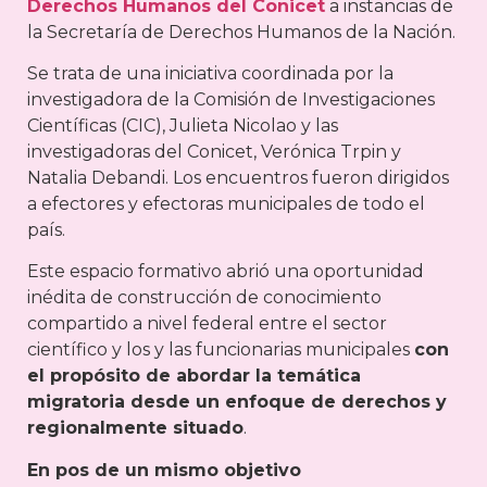
Derechos Humanos del Conicet
a instancias de
la Secretaría de Derechos Humanos de la Nación.
Se trata de una iniciativa coordinada por la
investigadora de la Comisión de Investigaciones
Científicas (CIC), Julieta Nicolao y las
investigadoras del Conicet, Verónica Trpin y
Natalia Debandi. Los encuentros fueron dirigidos
a efectores y efectoras municipales de todo el
país.
Este espacio formativo abrió una oportunidad
inédita de construcción de conocimiento
compartido a nivel federal entre el sector
científico y los y las funcionarias municipales
con
el propósito de abordar la temática
migratoria desde un enfoque de derechos y
regionalmente situado
.
En pos de un mismo objetivo