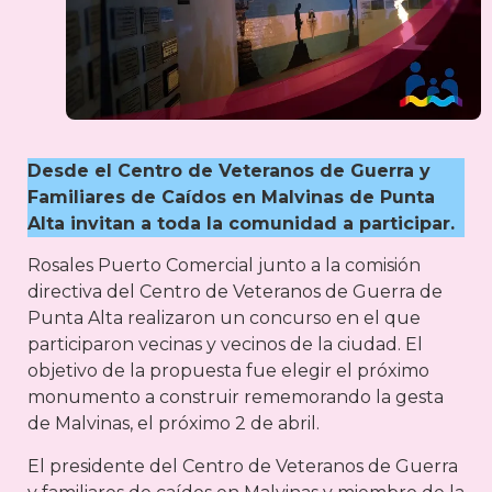
Desde el Centro de Veteranos de Guerra y
Familiares de Caídos en Malvinas de Punta
Alta invitan a toda la comunidad a participar.
Rosales Puerto Comercial junto a la comisión
directiva del Centro de Veteranos de Guerra de
Punta Alta realizaron un concurso en el que
participaron vecinas y vecinos de la ciudad. El
objetivo de la propuesta fue elegir el próximo
monumento a construir rememorando la gesta
de Malvinas, el próximo 2 de abril.
El presidente del Centro de Veteranos de Guerra