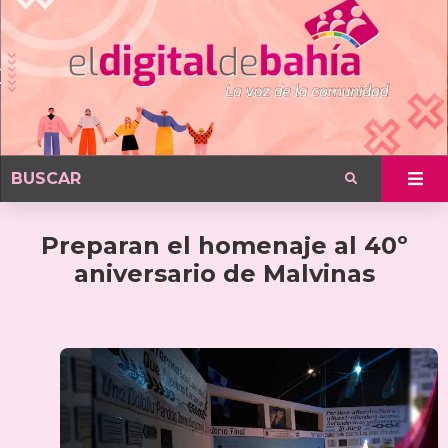
Preparan el homenaje al 40º
aniversario de Malvinas