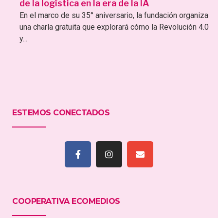
de la logística en la era de la IA
En el marco de su 35° aniversario, la fundación organiza
una charla gratuita que explorará cómo la Revolución 4.0
y...
ESTEMOS CONECTADOS
COOPERATIVA ECOMEDIOS