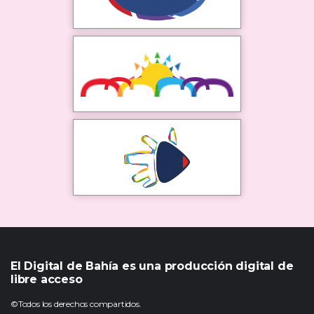
El Digital de Bahía es una producción digital de
libre acceso
©Todos los derechos compartidos.