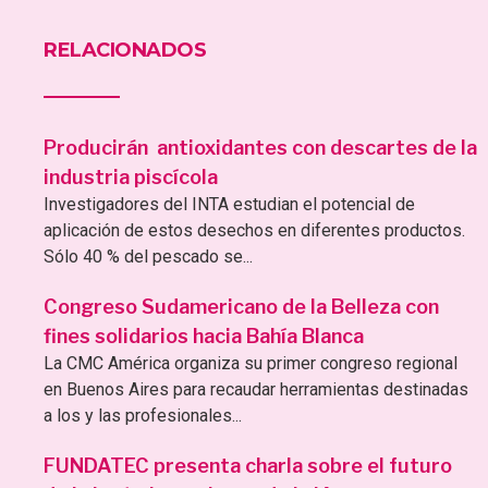
RELACIONADOS
Producirán antioxidantes con descartes de la
industria piscícola
Investigadores del INTA estudian el potencial de
aplicación de estos desechos en diferentes productos.
Sólo 40 % del pescado se...
Congreso Sudamericano de la Belleza con
fines solidarios hacia Bahía Blanca
La CMC América organiza su primer congreso regional
en Buenos Aires para recaudar herramientas destinadas
a los y las profesionales...
FUNDATEC presenta charla sobre el futuro