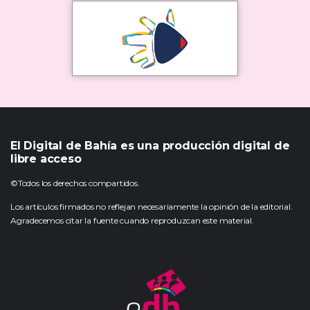
El Digital de Bahía es una producción digital de
libre acceso
©Todos los derechos compartidos.
Los artículos firmados no reflejan necesariamente la opinión de la editorial.
Agradecemos citar la fuente cuando reproduzcan este material.