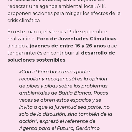
redactar una agenda ambiental local. Allí,
proponen acciones para mitigar los efectos de la
crisis climática.
En este marco, el viernes 13 de septiembre
realizarán el
Foro de Juventudes Climáticas
,
dirigido a
jóvenes de entre 16 y 26 años
que
tengan interés en contribuir al
desarrollo de
soluciones sostenibles
.
«Con el Foro buscamos poder
recopilar y recoger cuál es la opinión
de pibes y pibas sobre los problemas
ambientales de Bahía Blanca. Pocas
veces se abren estos espacios y se
invita a que la juventud sea parte, no
solo de la discusión, sino también de la
acción”, expresó el referente de
Agenta para el Futuro, Gerónimo