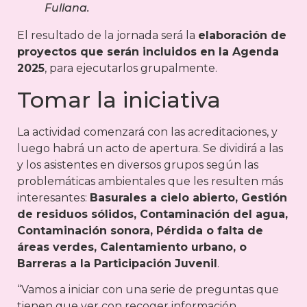
Fullana.
El resultado de la jornada será la
elaboración de
proyectos que serán incluidos en la Agenda
2025
, para ejecutarlos grupalmente.
Tomar la iniciativa
La actividad comenzará con las acreditaciones, y
luego habrá un acto de apertura. Se dividirá a las
y los asistentes en diversos grupos según las
problemáticas ambientales que les resulten más
interesantes:
Basurales a cielo abierto, Gestión
de residuos sólidos, Contaminación del agua,
Contaminación sonora, Pérdida o falta de
áreas verdes, Calentamiento urbano, o
Barreras a la Participación Juvenil
.
“Vamos a iniciar con una serie de preguntas que
tienen que ver con recoger información