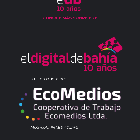
CONOCE MÁS SOBRE EDB
Es un producto de:
Matrícula INAES 40.246.