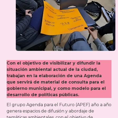
Con el objetivo de visibilizar y difundir la
situación ambiental actual de la ciudad,
trabajan en la elaboración de una Agenda
que servirá de material de consulta para el
gobierno municipal, y como modelo para el
desarrollo de políticas públicas.
El grupo Agenda para el Futuro (APEF) año a año
genera espacios de difusión y abordaje de
temáticas ambientales, con el objetivo de