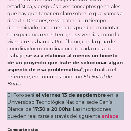
estadística, y después a ver conceptos generales
que hay que tener en claro sobre lo que vamos a
discutir. Después, se va a abrir a un tiempo
determinado para que todos puedan comentar
su experiencia en el tema, sus vivencias, cómo lo
viven en sus barrios. Por último, con la guía del
coordinador o coordinadora de cada mesa de
trabajo,
se va a elaborar al menos un boceto
de un proyecto que trate de solucionar algún
aspecto de esa problemática
”, puntualizó el
referente, en comunicación con
El Digital de
Bahía
.
El Foro será
el viernes 13 de septiembre
en la
Universidad Tecnológica Nacional sede Bahía
Blanca, de
17:30 a 20:00hs
. Las inscripciones
pueden realizarse a través del siguiente
enlace
.
Comparte esto: