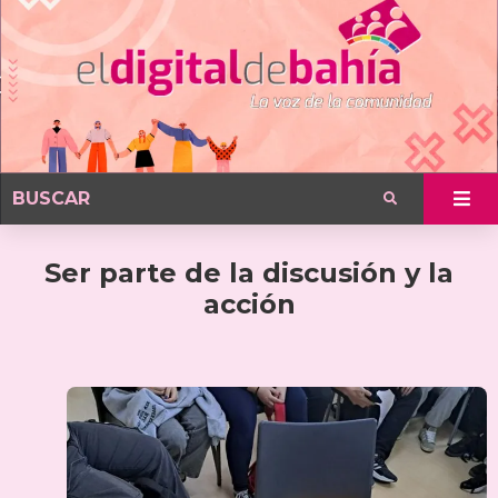
Ser parte de la discusión y la
acción