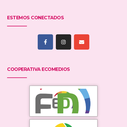
ESTEMOS CONECTADOS
COOPERATIVA ECOMEDIOS