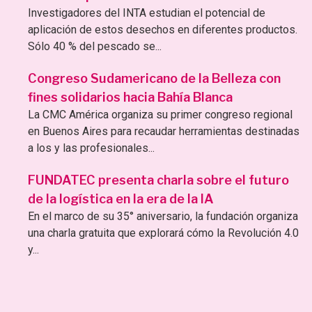
Investigadores del INTA estudian el potencial de
aplicación de estos desechos en diferentes productos.
Sólo 40 % del pescado se...
Congreso Sudamericano de la Belleza con
fines solidarios hacia Bahía Blanca
La CMC América organiza su primer congreso regional
en Buenos Aires para recaudar herramientas destinadas
a los y las profesionales...
FUNDATEC presenta charla sobre el futuro
de la logística en la era de la IA
En el marco de su 35° aniversario, la fundación organiza
una charla gratuita que explorará cómo la Revolución 4.0
y...