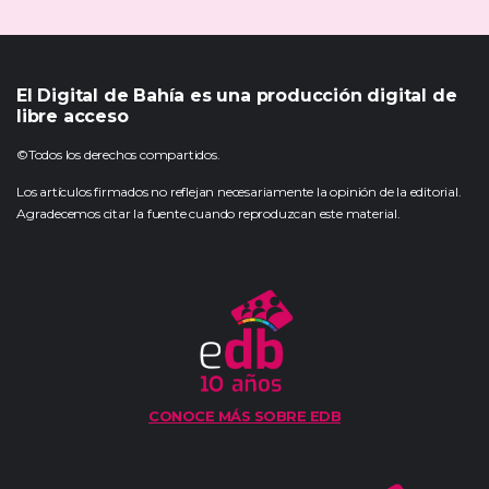
El Digital de Bahía es una producción digital de
libre acceso
©Todos los derechos compartidos.
Los artículos firmados no reflejan necesariamente la opinión de la editorial.
Agradecemos citar la fuente cuando reproduzcan este material.
CONOCE MÁS SOBRE EDB