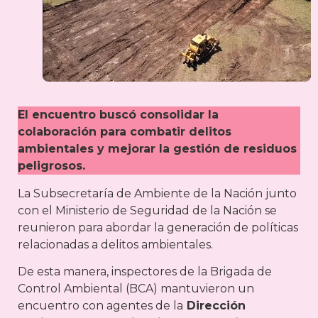
El encuentro buscó consolidar la
colaboración para combatir delitos
ambientales y mejorar la gestión de residuos
peligrosos.
La Subsecretaría de Ambiente de la Nación junto
con el Ministerio de Seguridad de la Nación se
reunieron para abordar la generación de políticas
relacionadas a delitos ambientales.
De esta manera, inspectores de la Brigada de
Control Ambiental (BCA) mantuvieron un
encuentro con agentes de la
Dirección