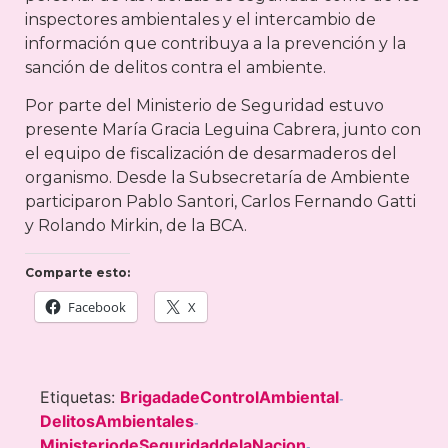
inspectores ambientales y el intercambio de
información que contribuya a la prevención y la
sanción de delitos contra el ambiente.
Por parte del Ministerio de Seguridad estuvo
presente María Gracia Leguina Cabrera, junto con
el equipo de fiscalización de desarmaderos del
organismo. Desde la Subsecretaría de Ambiente
participaron Pablo Santori, Carlos Fernando Gatti
y Rolando Mirkin, de la BCA.
Comparte esto:
Facebook
X
Etiquetas:
BrigadadeControlAmbiental
-
DelitosAmbientales
-
MinisteriodeSeguridaddelaNacion
-