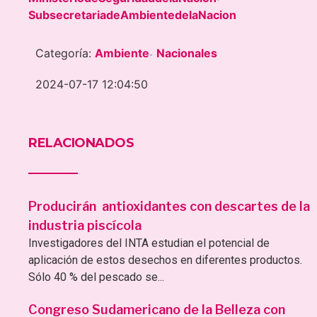
SubsecretariadeAmbientedelaNacion
Categoría:
Ambiente
Nacionales
-
2024-07-17 12:04:50
RELACIONADOS
Producirán antioxidantes con descartes de la
industria piscícola
Investigadores del INTA estudian el potencial de
aplicación de estos desechos en diferentes productos.
Sólo 40 % del pescado se...
Congreso Sudamericano de la Belleza con