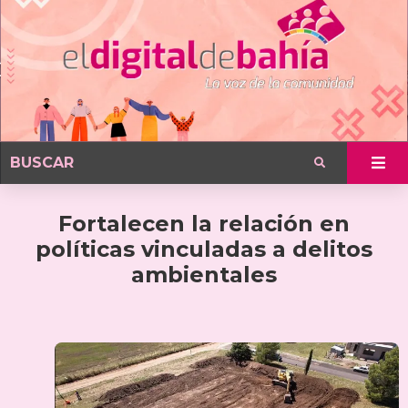
Fortalecen la relación en
políticas vinculadas a delitos
ambientales