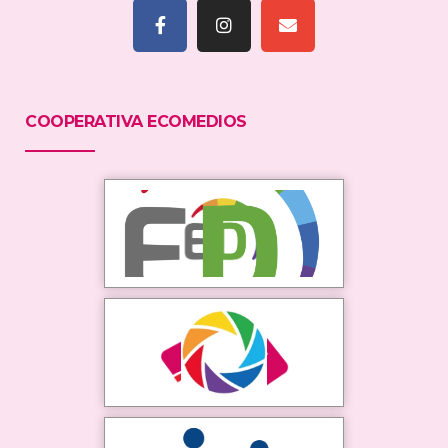
COOPERATIVA ECOMEDIOS