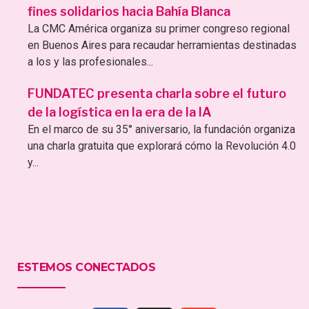
fines solidarios hacia Bahía Blanca
La CMC América organiza su primer congreso regional
en Buenos Aires para recaudar herramientas destinadas
a los y las profesionales...
FUNDATEC presenta charla sobre el futuro
de la logística en la era de la IA
En el marco de su 35° aniversario, la fundación organiza
una charla gratuita que explorará cómo la Revolución 4.0
y...
ESTEMOS CONECTADOS