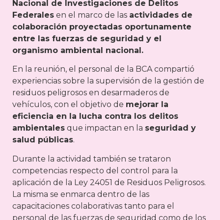
Nacional de Investigaciones de Delitos
Federales
en el marco de las
actividades de
colaboración proyectadas oportunamente
entre las fuerzas de seguridad y el
organismo ambiental nacional.
En la reunión, el personal de la BCA compartió
experiencias sobre la supervisión de la gestión de
residuos peligrosos en desarmaderos de
vehículos, con el objetivo de
mejorar la
eficiencia en la lucha contra los delitos
ambientales
que impactan en la
seguridad y
salud públicas
.
Durante la actividad también se trataron
competencias respecto del control para la
aplicación de la Ley 24051 de Residuos Peligrosos.
La misma se enmarca dentro de las
capacitaciones colaborativas tanto para el
personal de las fuerzas de seguridad como de los