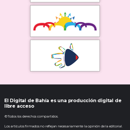
El Digital de Bahía es una producción digital de
libre acceso
©Todos los derechos compartidos.
Los artículos firmados no reflejan necesariamente la opinión de la editorial.