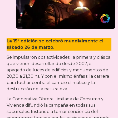
La 15° edición se celebró mundialmente el
sábado 26 de marzo
.
Se impulsaron dos actividades, la primera y clásica
que vienen desarrollando desde 2007, el
apagado de luces de edificios y monumentos de
20,30 a 21,30 hs. Y con el mismo énfasis, la carrera
para luchar contra el cambio climático y la
destrucción de la naturaleza.
La Cooperativa Obrera Limitada de Consumo y
Vivienda difundió la campaña en todas sus
sucursales. Instando a tomar conciencia del
compromiso tomado por las naciones del mundo: