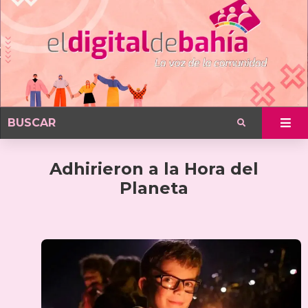
Adhirieron a la Hora del
Planeta