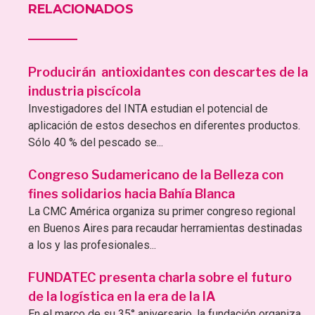
RELACIONADOS
Producirán antioxidantes con descartes de la
industria piscícola
Investigadores del INTA estudian el potencial de
aplicación de estos desechos en diferentes productos.
Sólo 40 % del pescado se...
Congreso Sudamericano de la Belleza con
fines solidarios hacia Bahía Blanca
La CMC América organiza su primer congreso regional
en Buenos Aires para recaudar herramientas destinadas
a los y las profesionales...
FUNDATEC presenta charla sobre el futuro
de la logística en la era de la IA
En el marco de su 35° aniversario, la fundación organiza