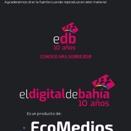
Agradecemos citar la fuente cuando reproduzcan este material.
CONOCE MÁS SOBRE EDB
Es un producto de: