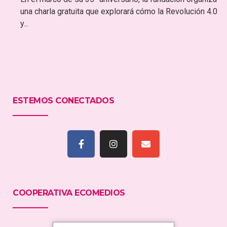
una charla gratuita que explorará cómo la Revolución 4.0
y...
ESTEMOS CONECTADOS
COOPERATIVA ECOMEDIOS