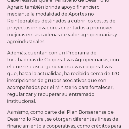
Cabe resaltar que el Ministerio de Desarrollo
Agrario también brinda apoyo financiero
mediante la modalidad de Aportes no
Reintegrables, destinados a cubrir los costos de
proyectos innovadores orientados a promover
mejoras en las cadenas de valor agropecuarias y
agroindustriales.
Además, cuentan con un Programa de
Incubadoras de Cooperativas Agropecuarias, con
el que se busca generar nuevas cooperativas
que, hasta la actualidad, ha recibido cerca de 120
inscripciones de grupos asociativos que son
acompañados por el Ministerio para fortalecer,
regularizar y recuperar su entramado
institucional.
Asimismo, como parte del Plan Bonaerense de
Desarrollo Rural, se otorgan diferentes líneas de
financiamiento a cooperativas, como créditos para