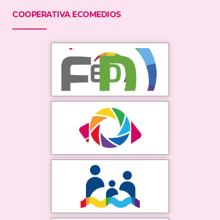
COOPERATIVA ECOMEDIOS