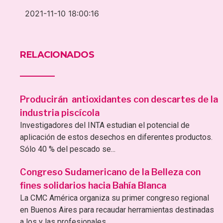
2021-11-10 18:00:16
RELACIONADOS
Producirán antioxidantes con descartes de la
industria piscícola
Investigadores del INTA estudian el potencial de
aplicación de estos desechos en diferentes productos.
Sólo 40 % del pescado se...
Congreso Sudamericano de la Belleza con
fines solidarios hacia Bahía Blanca
La CMC América organiza su primer congreso regional
en Buenos Aires para recaudar herramientas destinadas
a los y las profesionales...