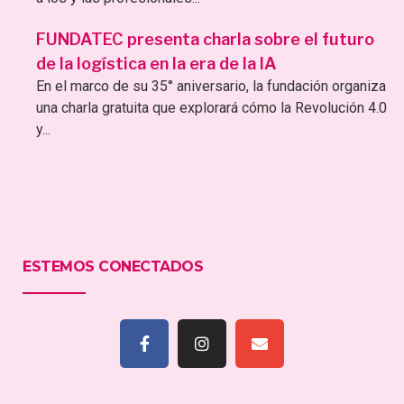
FUNDATEC presenta charla sobre el futuro
de la logística en la era de la IA
En el marco de su 35° aniversario, la fundación organiza
una charla gratuita que explorará cómo la Revolución 4.0
y...
ESTEMOS CONECTADOS