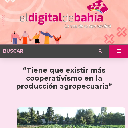
“Tiene que existir más
cooperativismo en la
producción agropecuaria”