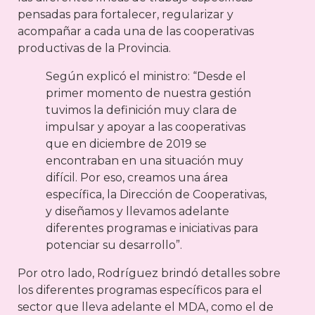
pensadas para fortalecer, regularizar y
acompañar a cada una de las cooperativas
productivas de la Provincia.
Según explicó el ministro: “Desde el
primer momento de nuestra gestión
tuvimos la definición muy clara de
impulsar y apoyar a las cooperativas
que en diciembre de 2019 se
encontraban en una situación muy
difícil. Por eso, creamos una área
específica, la Dirección de Cooperativas,
y diseñamos y llevamos adelante
diferentes programas e iniciativas para
potenciar su desarrollo”.
Por otro lado, Rodríguez brindó detalles sobre
los diferentes programas específicos para el
sector que lleva adelante el MDA, como el de