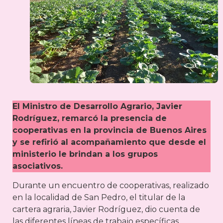
El Ministro de Desarrollo Agrario, Javier
Rodríguez, remarcó la presencia de
cooperativas en la provincia de Buenos Aires
y se refirió al acompañamiento que desde el
ministerio le brindan a los grupos
asociativos.
Durante un encuentro de cooperativas, realizado
en la localidad de San Pedro, el titular de la
cartera agraria, Javier Rodríguez, dio cuenta de
las diferentes líneas de trabajo específicas