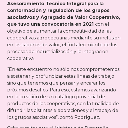
Asesoramiento Técnico Integral para la
conformación y regulación de los grupos
asociativos y Agregado de Valor Cooperativo,
que tuvo una convocatoria en 2021
con el
objetivo de aumentar la competitividad de las
cooperativas agropecuarias mediante su inclusión
en las cadenas de valor, el fortalecimiento de los
procesos de industrialización y la integración
cooperativa.
“En este encuentro no sólo nos comprometemos
a sostener y profundizar estas líneas de trabajo
sino que tenemos que pensar y encarar los
próximos desafíos. Para eso, estamos avanzando
en la creación de un catálogo provincial de
productos de las cooperativas, con la finalidad de
difundir las distintas elaboraciones y el trabajo de
los grupos asociativos”, contó Rodríguez.