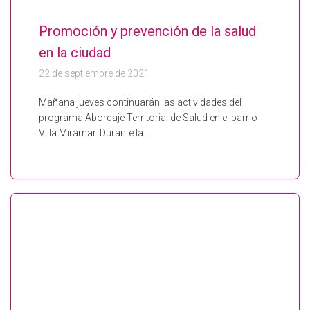
Promoción y prevención de la salud
en la ciudad
22 de septiembre de 2021
Mañana jueves continuarán las actividades del
programa Abordaje Territorial de Salud en el barrio
Villa Miramar. Durante la…