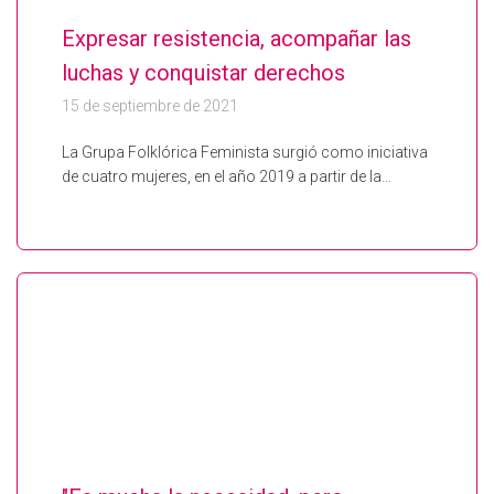
Expresar resistencia, acompañar las
luchas y conquistar derechos
15 de septiembre de 2021
La Grupa Folklórica Feminista surgió como iniciativa
de cuatro mujeres, en el año 2019 a partir de la…