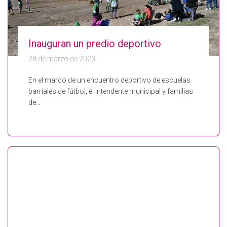
Inauguran un predio deportivo
28 de marzo de 2023
En el marco de un encuentro deportivo de escuelas
barriales de fútbol, el intendente municipal y familias
de…