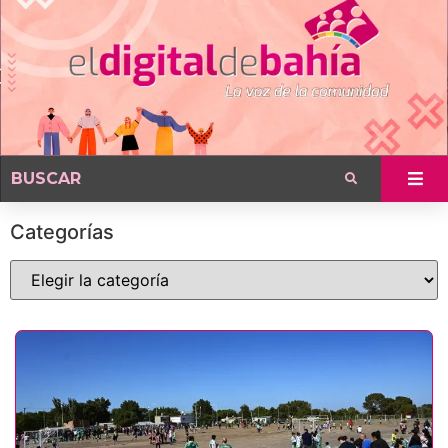
Categorías