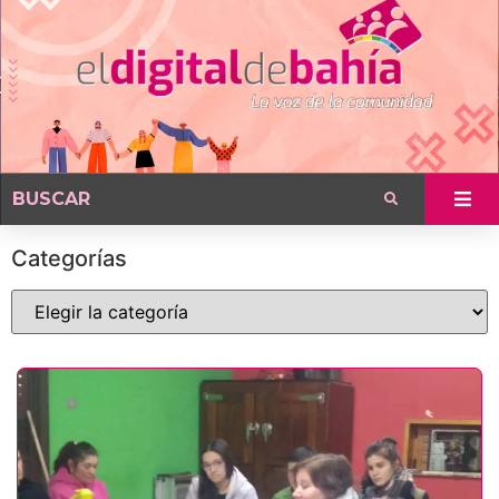
Categorías