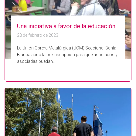
Una iniciativa a favor de la educación
28 de febrero de 2023
La Unión Obrera Metalúrgica (UOM) Seccional Bahía
Blanca abrió la pre inscripción para que asociados y
asociadas puedan…