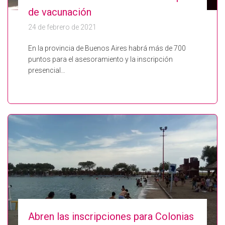
de vacunación
24 de febrero de 2021
En la provincia de Buenos Aires habrá más de 700
puntos para el asesoramiento y la inscripción
presencial…
Abren las inscripciones para Colonias