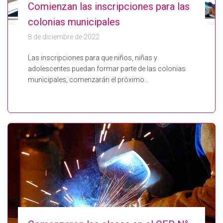
Comienzan las inscripciones para las
colonias municipales
8 de diciembre de 2022
Las inscripciones para que niños, niñas y
adolescentes puedan formar parte de las colonias
municipales, comenzarán el próximo…