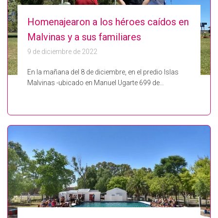
Homenajearon a los héroes caídos en
Malvinas y a sus familiares
9 de diciembre de 2022
En la mañana del 8 de diciembre, en el predio Islas
Malvinas -ubicado en Manuel Ugarte 699 de…