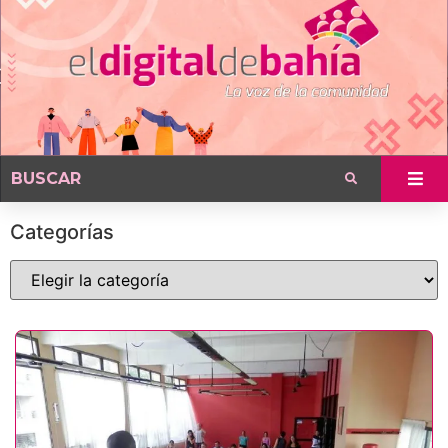
Categorías