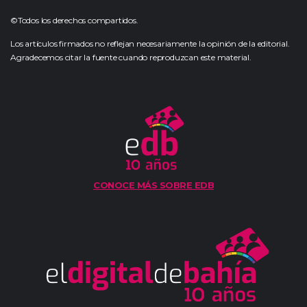
©Todos los derechos compartidos.
Los artículos firmados no reflejan necesariamente la opinión de la editorial.
Agradecemos citar la fuente cuando reproduzcan este material.
CONOCE MÁS SOBRE EDB