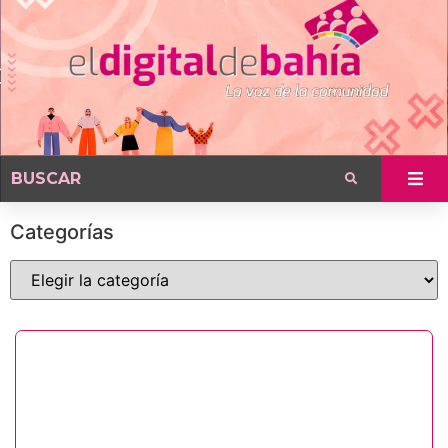
Categorías