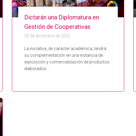
Dictarán una Diplomatura en
Gestión de Cooperativas
26 de diciembre de 2022
La iniciativa, de carácter académica, tendrá
su complementación en una instancia de
exposición y comercialización de productos
elaborados…