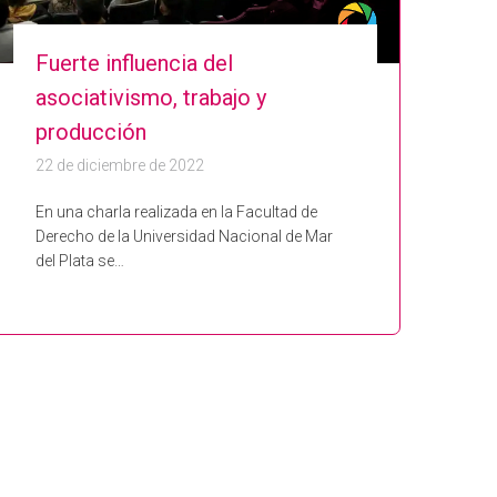
Fuerte influencia del
asociativismo, trabajo y
producción
22 de diciembre de 2022
En una charla realizada en la Facultad de
Derecho de la Universidad Nacional de Mar
del Plata se…