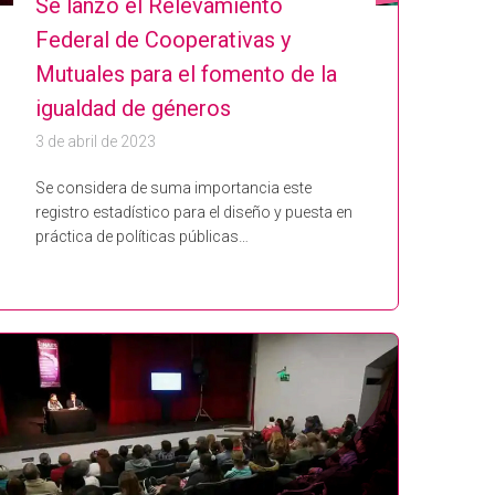
Se lanzó el Relevamiento
Federal de Cooperativas y
Mutuales para el fomento de la
igualdad de géneros
3 de abril de 2023
Se considera de suma importancia este
registro estadístico para el diseño y puesta en
práctica de políticas públicas…