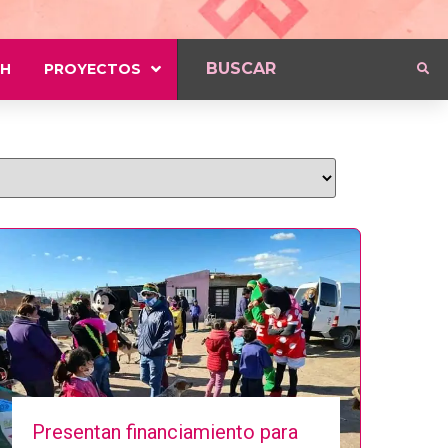
H
PROYECTOS
Presentan financiamiento para