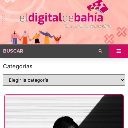
Categorías