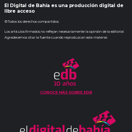
El Digital de Bahía es una producción digital de
libre acceso
©Todos los derechos compartidos.
Los artículos firmados no reflejan necesariamente la opinión de la editorial.
Agradecemos citar la fuente cuando reproduzcan este material.
CONOCE MÁS SOBRE EDB