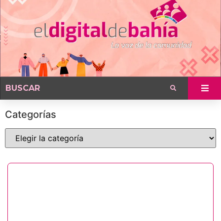
Categorías