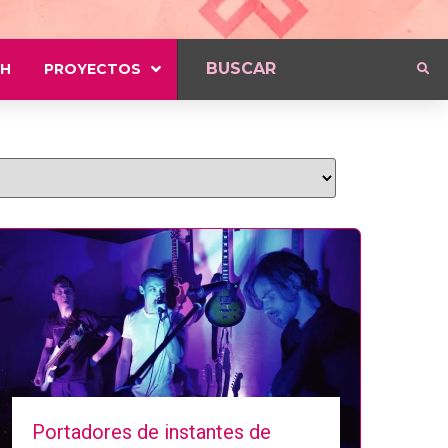
H
PROYECTOS
Portadores de instantes de