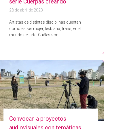
serie Cuerpas creando
28 de abril de 2023
Artistas de distintas disciplinas cuentan
cómo es ser mujer, lesbiana, trans, en el
mundo del arte. Cuáles son…
Convocan a proyectos
audiovisuales con temáticas