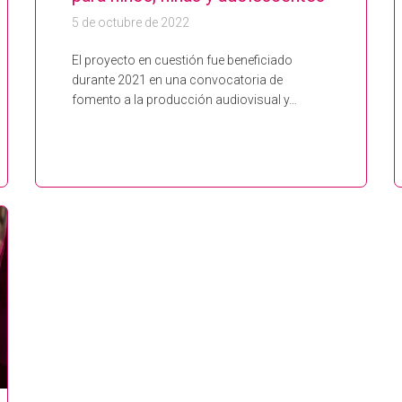
5 de octubre de 2022
El proyecto en cuestión fue beneficiado
durante 2021 en una convocatoria de
fomento a la producción audiovisual y…