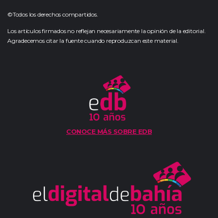
©Todos los derechos compartidos.
Los artículos firmados no reflejan necesariamente la opinión de la editorial.
Agradecemos citar la fuente cuando reproduzcan este material.
CONOCE MÁS SOBRE EDB