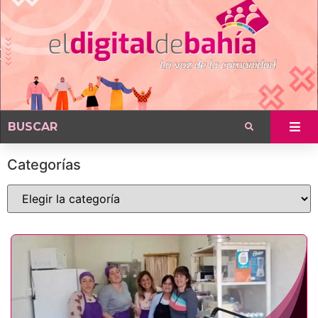
Categorías