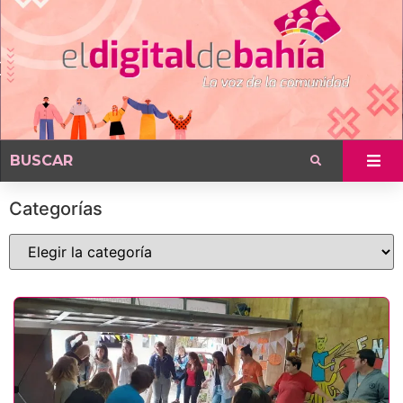
Categorías