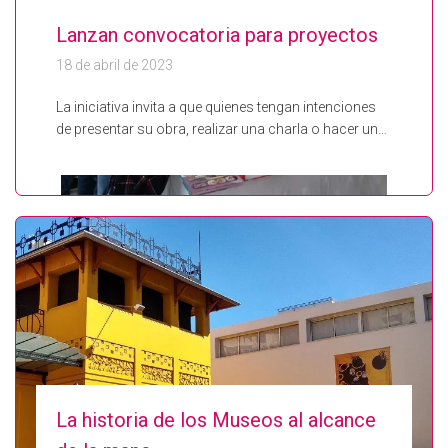
Lanzan convocatoria para proyectos
18 de abril de 2023
La iniciativa invita a que quienes tengan intenciones
de presentar su obra, realizar una charla o hacer un…
La historia de los Museos al alcance