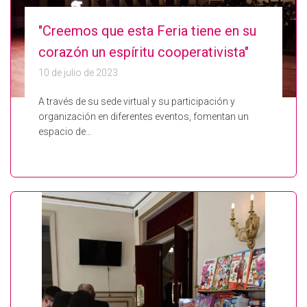
"Creemos que esta Feria tiene en su
corazón un espíritu cooperativista"
10 de julio de 2023
A través de su sede virtual y su participación y
organización en diferentes eventos, fomentan un
espacio de…