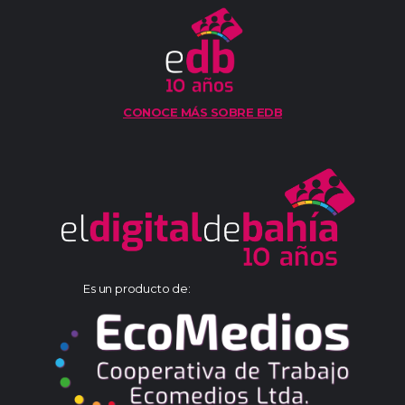
CONOCE MÁS SOBRE EDB
Es un producto de: