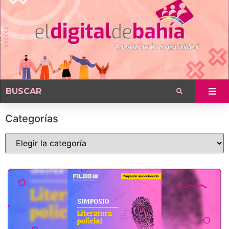
Categorías