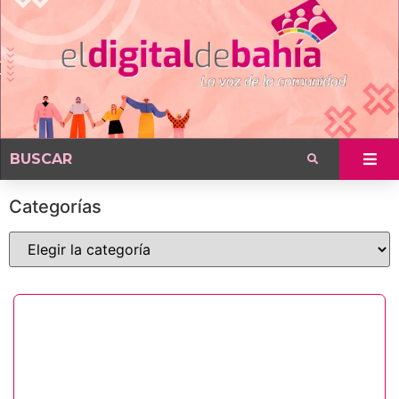
Categorías