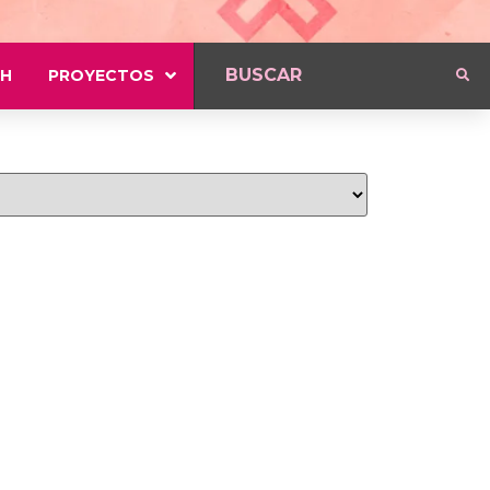
H
PROYECTOS