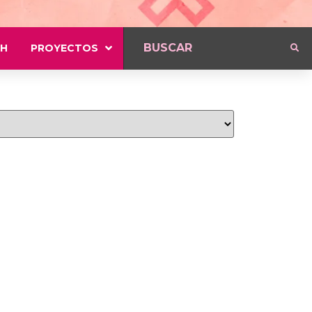
H
PROYECTOS