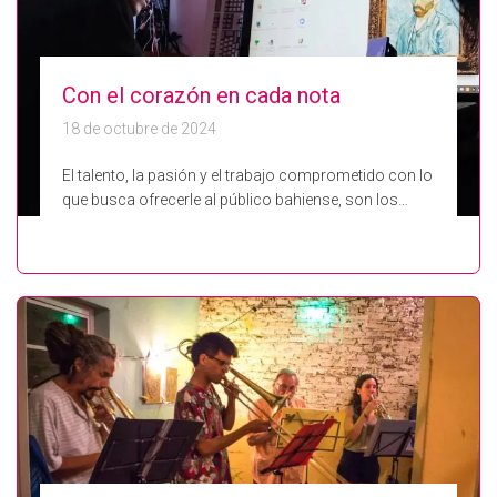
Con el corazón en cada nota
18 de octubre de 2024
El talento, la pasión y el trabajo comprometido con lo
que busca ofrecerle al público bahiense, son los…