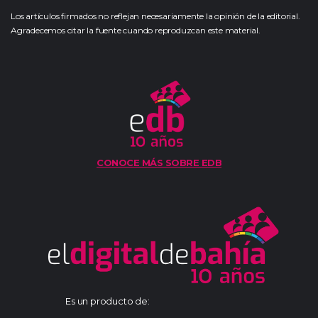
Los artículos firmados no reflejan necesariamente la opinión de la editorial.
Agradecemos citar la fuente cuando reproduzcan este material.
CONOCE MÁS SOBRE EDB
Es un producto de: