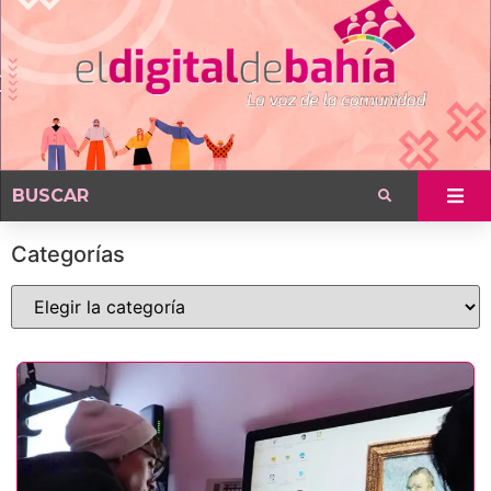
Categorías