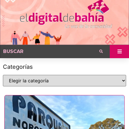
Categorías