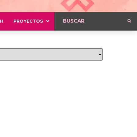
H
PROYECTOS