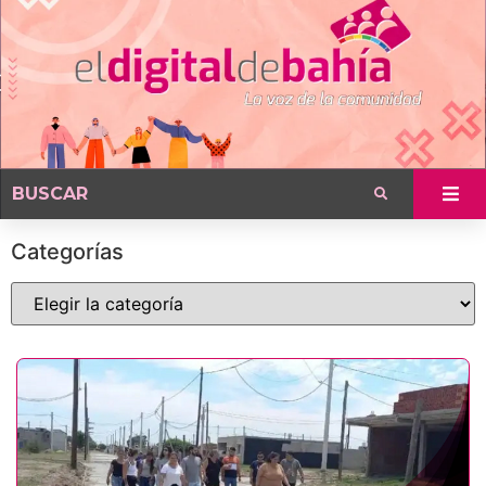
Categorías